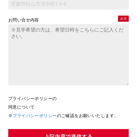
必須
お問い合せ内容
プライバシーポリシーの
同意について
※
プライバシーポリシー
のご確認をお願いいたします。