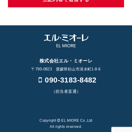
株式会社エル・ミオーレ
〒790-0823 愛媛県松山市清水町1-8-6
090-3183-8482
（担当者直通）
Copyright
EL MIORE Co.,Ltd
All rights reserved.