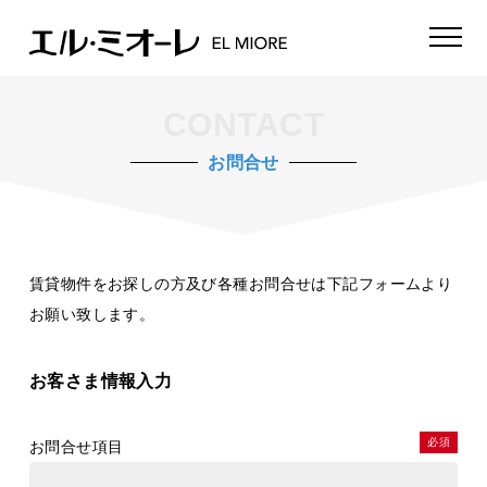
CONTACT
お問合せ
賃貸物件をお探しの方及び各種お問合せは下記フォームより
お願い致します。
お客さま情報入力
必須
お問合せ項目