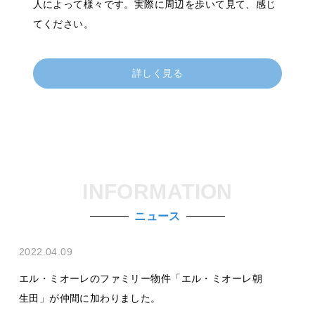
人によって様々です。実際に周辺を歩いて見て、感じ
てください。
詳しく見る
INFORMATION
ニュース
2022.04.09
エル・ミオーレのファミリー物件「エル・ミオーレ朝
生田」が仲間に加わりました。