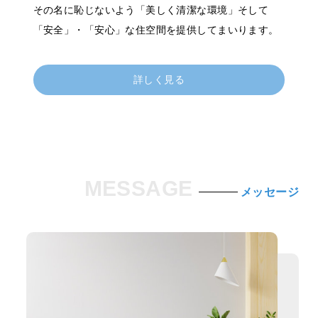
その名に恥じないよう「美しく清潔な環境」そして
「安全」・「安心」な住空間を提供してまいります。
詳しく見る
MESSAGE
メッセージ