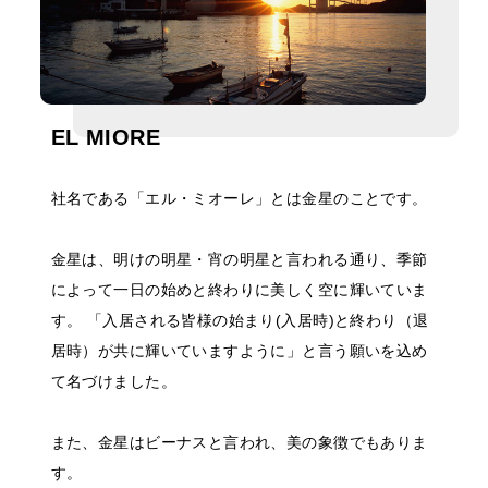
EL MIORE
社名である「エル・ミオーレ」とは金星のことです。
金星は、明けの明星・宵の明星と言われる通り、季節
によって一日の始めと終わりに美しく空に輝いていま
す。 「入居される皆様の始まり(入居時)と終わり（退
居時）が共に輝いていますように」と言う願いを込め
て名づけました。
また、金星はビーナスと言われ、美の象徴でもありま
す。