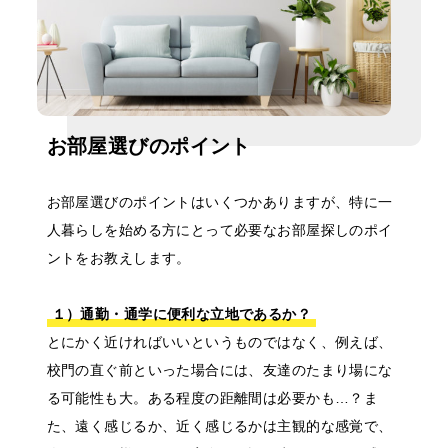
お部屋選びのポイント
お部屋選びのポイントはいくつかありますが、特に一
人暮らしを始める方にとって必要なお部屋探しのポイ
ントをお教えします。
１）通勤・通学に便利な立地であるか？
とにかく近ければいいというものではなく、例えば、
校門の直ぐ前といった場合には、友達のたまり場にな
る可能性も大。ある程度の距離間は必要かも…？ま
た、遠く感じるか、近く感じるかは主観的な感覚で、