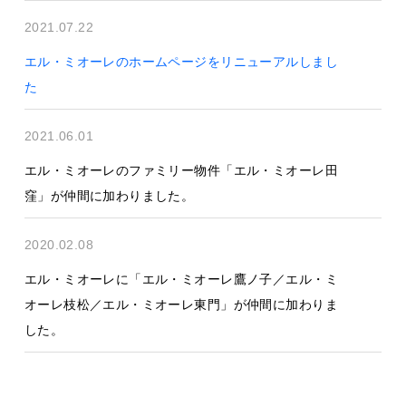
2021.07.22
エル・ミオーレのホームページをリニューアルしまし
た
2021.06.01
エル・ミオーレのファミリー物件「エル・ミオーレ田
窪」が仲間に加わりました。
2020.02.08
エル・ミオーレに「エル・ミオーレ鷹ノ子／エル・ミ
オーレ枝松／エル・ミオーレ東門」が仲間に加わりま
した。