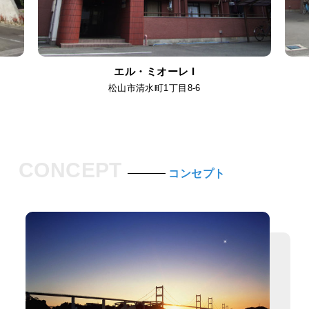
エル・ミオーレ I
松山市清水町1丁目8-6
CONCEPT
コンセプト