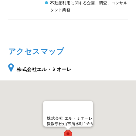
不動産利用に関する企画、調査、コンサル
タント業務
アクセスマップ
株式会社エル・ミオーレ
株式会社 エル・ミオーレ
愛媛県松山市清水町1-8-6