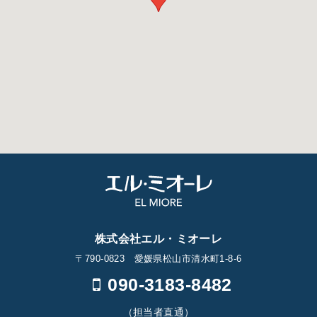
株式会社エル・ミオーレ
〒790-0823 愛媛県松山市清水町1-8-6
090-3183-8482
（担当者直通）