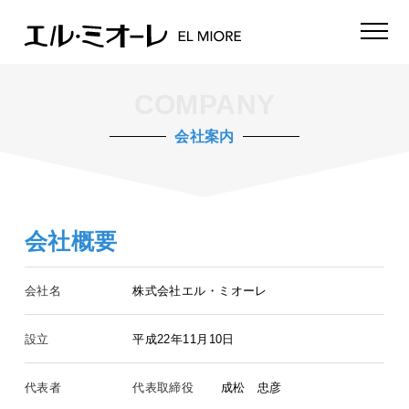
COMPANY
会社案内
会社概要
会社名
株式会社エル・ミオーレ
設立
平成22年11月10日
代表者
代表取締役
成松 忠彦