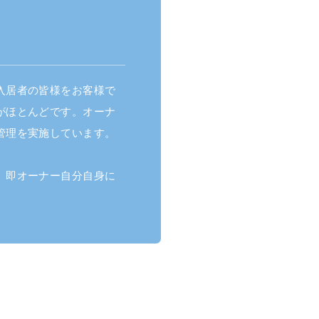
入居者の皆様をお客様で
がほとんどです。オーナ
管理を実施しています。
、即オーナー自分自身に