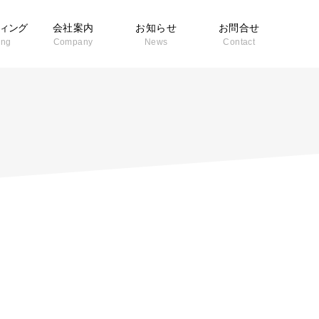
ィング
会社案内
お知らせ
お問合せ
ing
Company
News
Contact