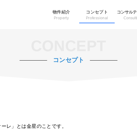
物件紹介
コンセプト
コンサルテ
Property
Professional
Consult
CONCEPT
コンセプト
オーレ」とは金星のことです。