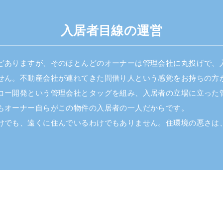
入居者目線の運営
どありますが、そのほとんどのオーナーは管理会社に丸投げで、
せん。不動産会社が連れてきた間借り人という感覚をお持ちの方
コー開発という管理会社とタッグを組み、入居者の立場に立った
もオーナー自らがこの物件の入居者の一人だからです。
けでも、遠くに住んでいるわけでもありません。住環境の悪さは