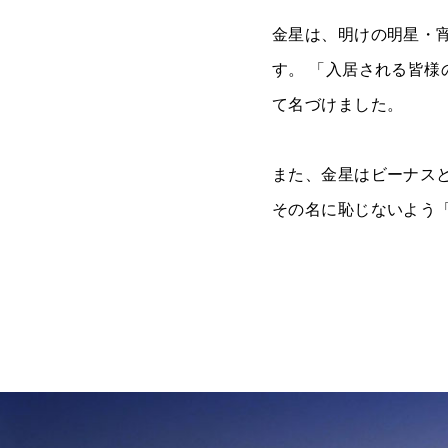
金星は、明けの明星・
す。 「入居される皆様
て名づけました。
また、金星はビーナス
その名に恥じないよう