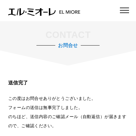
CONTACT
お問合せ
送信完了
この度はお問合せありがとうございました。
フォームの送信は無事完了しました。
のちほど、送信内容のご確認メール（自動返信）が届きます
ので、ご確認ください。