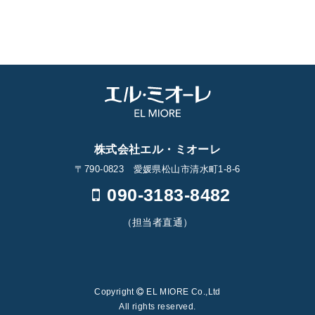
株式会社エル・ミオーレ
〒790-0823 愛媛県松山市清水町1-8-6
090-3183-8482
（担当者直通）
Copyright
EL MIORE Co.,Ltd
All rights reserved.